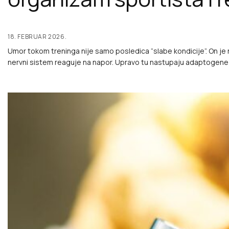
18. FEBRUAR 2026.
Umor tokom treninga nije samo posledica “slabe kondicije”. On je 
nervni sistem reaguje na napor. Upravo tu nastupaju adaptogene 