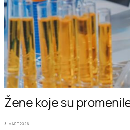
Žene koje su promenile
5. MART 2026.