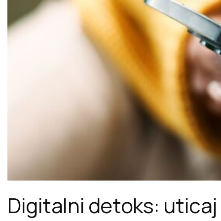
Digitalni detoks: uticaj