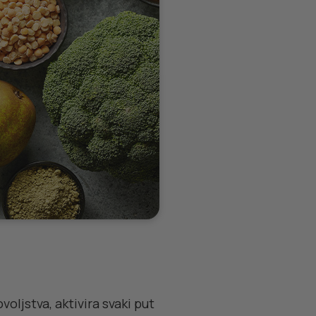
ljstva, aktivira svaki put